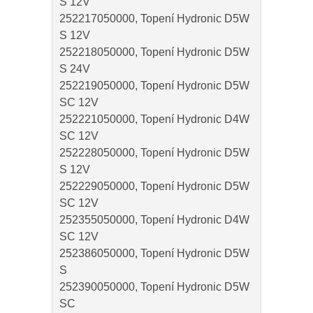
S 12V
252217050000, Topení Hydronic D5W
S 12V
252218050000, Topení Hydronic D5W
S 24V
252219050000, Topení Hydronic D5W
SC 12V
252221050000, Topení Hydronic D4W
SC 12V
252228050000, Topení Hydronic D5W
S 12V
252229050000, Topení Hydronic D5W
SC 12V
252355050000, Topení Hydronic D4W
SC 12V
252386050000, Topení Hydronic D5W
S
252390050000, Topení Hydronic D5W
SC