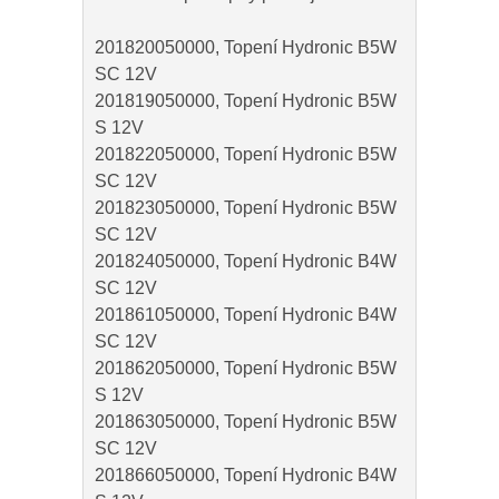
201820050000, Topení Hydronic B5W
SC 12V
201819050000, Topení Hydronic B5W
S 12V
201822050000, Topení Hydronic B5W
SC 12V
201823050000, Topení Hydronic B5W
SC 12V
201824050000, Topení Hydronic B4W
SC 12V
201861050000, Topení Hydronic B4W
SC 12V
201862050000, Topení Hydronic B5W
S 12V
201863050000, Topení Hydronic B5W
SC 12V
201866050000, Topení Hydronic B4W